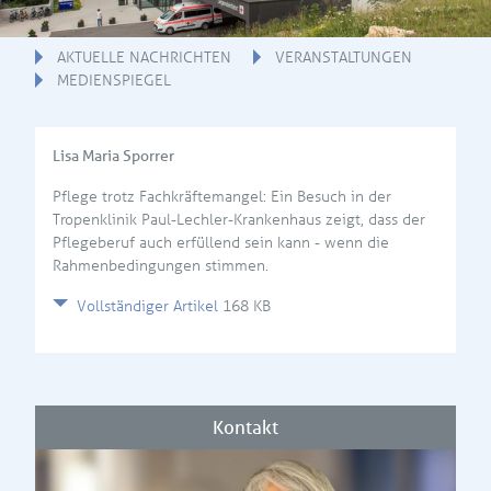
AKTUELLE NACHRICHTEN
VERANSTALTUNGEN
MEDIENSPIEGEL
Lisa Maria Sporrer
Pflege trotz Fachkräftemangel: Ein Besuch in der
Tropenklinik Paul-Lechler-Krankenhaus zeigt, dass der
Pflegeberuf auch erfüllend sein kann - wenn die
Rahmenbedingungen stimmen.
Vollständiger Artikel
168 KB
Kontakt