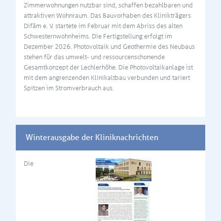
Zimmerwohnungen nutzbar sind, schaffen bezahlbaren und
attraktiven Wohnraum. Das Bauvorhaben des Klinikträgers
Difäm e. V. startete im Februar mit dem Abriss des alten
Schwesternwohnheims. Die Fertigstellung erfolgt im
Dezember 2026. Photovoltaik und Geothermie des Neubaus
stehen für das umwelt- und ressourcenschonende
Gesamtkonzept der Lechlerhöhe. Die Photovoltaikanlage ist
mit dem angrenzenden Klinikaltbau verbunden und tariert
Spitzen im Stromverbrauch aus.
Winterausgabe der Kliniknachrichten
Die