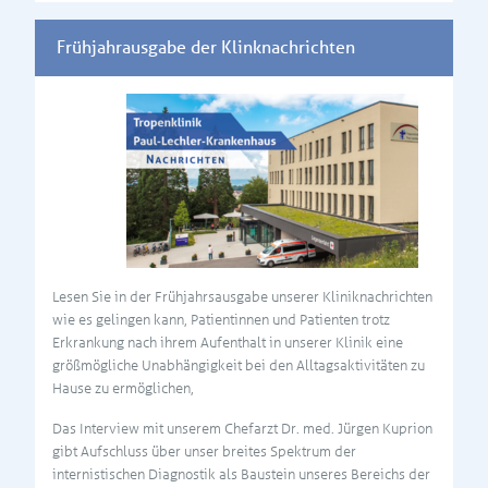
Frühjahrausgabe der Klinknachrichten
Lesen Sie in der Frühjahrsausgabe unserer Kliniknachrichten
wie es gelingen kann, Patientinnen und Patienten trotz
Erkrankung nach ihrem Aufenthalt in unserer Klinik eine
größmögliche Unabhängigkeit bei den Alltagsaktivitäten zu
Hause zu ermöglichen,
Das Interview mit unserem Chefarzt Dr. med. Jürgen Kuprion
gibt Aufschluss über unser breites Spektrum der
internistischen Diagnostik als Baustein unseres Bereichs der