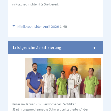
in Kurznachrichten für Sie bereit.
Kliniknachrichten April 2026
1 MB
Erfolgreiche Zertifizierung
Unser im Januar 2026 erworbenes Zertifikat
„Ernährungsmedizinische Schwerpunktabteilung“ der