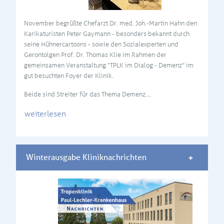
November begrüßte Chefarzt Dr. med. Joh.-Martin Hahn den
Karikaturisten Peter Gaymann - besonders bekannt durch
seine Hühnercartoons - sowie den Sozialexperten und
Gerontolgen Prof. Dr. Thomas Klie im Rahmen der
gemeinsamen Veranstaltung “TPLK im Dialog - Demenz” im
gut besuchten Foyer der Klinik.
Beide sind Streiter für das Thema Demenz.…
weiterlesen
Winterausgabe Kliniknachrichten