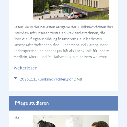
Lesen Sie in der neuesten Ausgabe der Kliniknachrichten das
Interview mit unseren zentralen Praxisanleiterinnen, die
über die Pflegeausbildung in unserem Haus berichten.
Unsere Mitarbeitenden sind Fundament und Garant unser
Fachexpertise und hohen Qualität als Fachklinik für Innere
Medizin, Alters- und Palliativmedizin mit einem weiteren…
weiterlesen
2025_11_Kliniknachrichten.pdf
2 MB
Pflege studieren
Die