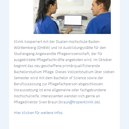
Klinik kooperiert mit der Dualen Hochschule Baden-
Württemberg (DHBW) und ist Ausbildungsstätte für den
Studiengang Angewandte Pflegewissenschaft, der für
ausgebildete Pflegefachkräfte angeboten wird. Im Oktober
beginnt das neu geschaffene primärqualifizierende
Bachelorstudium Pflege. Dieses Vollzeitstudium über sieben
Semester wird mit dem Bachelor of Science sowie der
Berufszulassung zur Pflegefachperson abgeschlossen.
Voraussetzung ist eine allgemeine oder fachgebundene
Hochschulreife. Interessenten wenden sich gerne an
Pflegedirektor Sven Braun (
braun@tropenklinik.de
).
Hier klicken für weitere Infos.