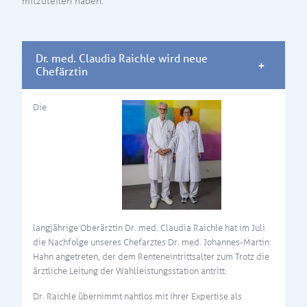
mitzuteilen haben.
Dr. med. Claudia Raichle wird neue
Chefärztin
Die
langjährige Oberärztin Dr. med. Claudia Raichle hat im Juli
die Nachfolge unseres Chefarztes Dr. med. Johannes-Martin
Hahn angetreten, der dem Renteneintrittsalter zum Trotz die
ärztliche Leitung der Wahlleistungsstation antritt.
Dr. Raichle übernimmt nahtlos mit ihrer Expertise als