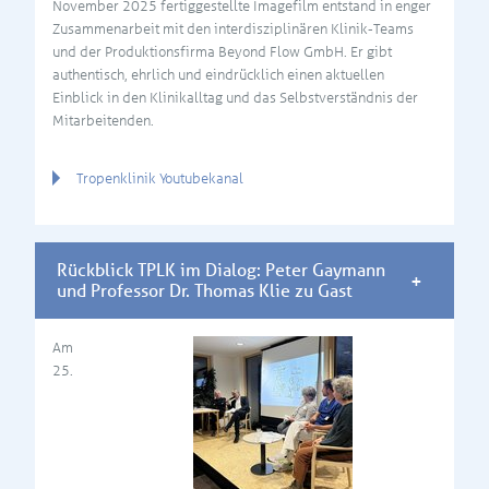
November 2025 fertiggestellte Imagefilm entstand in enger
Zusammenarbeit mit den interdisziplinären Klinik-Teams
und der Produktionsfirma Beyond Flow GmbH. Er gibt
authentisch, ehrlich und eindrücklich einen aktuellen
Einblick in den Klinikalltag und das Selbstverständnis der
Mitarbeitenden.
Tropenklinik Youtubekanal
Rückblick TPLK im Dialog: Peter Gaymann
und Professor Dr. Thomas Klie zu Gast
Am
25.