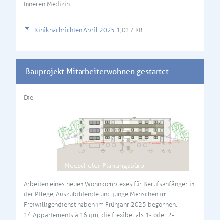
Inneren Medizin.
Kiniknachrichten April 2025
1,017 KB
Bauprojekt Mitarbeiterwohnen gestartet
Die
Neuscheler Planungsbüro
Arbeiten eines neuen Wohnkomplexes für Berufsanfänger in
der Pflege, Auszubildende und junge Menschen im
Freiwilligendienst haben im Frühjahr 2025 begonnen.
14 Appartements à 16 qm, die flexibel als 1- oder 2-