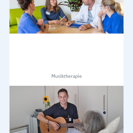
Musiktherapie