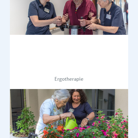
Ergotherapie