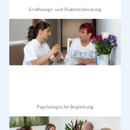
Ernährungs- und Diabetesberatung
Psychologische Begleitung