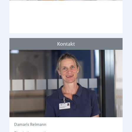
Kontakt
Damaris Reimann