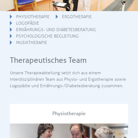
PHYSIOTHERAPIE
ERGOTHERAPIE
LOGOPÄDIE
ERNÄHRUNGS- UND DIABETESBERATUNG
PSYCHOLOGISCHE BEGLEITUNG
MUSIKTHERAPIE
Therapeutisches Team
Unsere Therapieabteilung setzt sich aus einem
interdisziplinären Team aus Physio- und Ergotherapie sowie
Logopädie und Ernährungs-/Diabetesberatung zusammen.
Physiotherapie