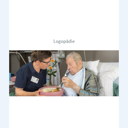
Logopädie