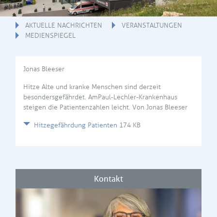
AKTUELLE NACHRICHTEN
VERANSTALTUNGEN
MEDIENSPIEGEL
Jonas Bleeser
Hitze Alte und kranke Menschen sind derzeit
besondersgefährdet. AmPaul-Lechler-Krankenhaus
steigen die Patientenzahlen leicht. Von Jonas Bleeser
Hitzegefährdung Patienten
174 KB
Kontakt