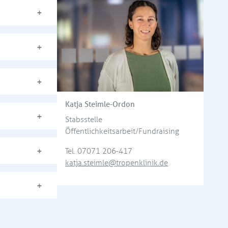
Katja Steimle-Ordon
Stabsstelle
Öffentlichkeitsarbeit/Fundraising
Tel.
07071 206-417
katja.steimle@tropenklinik.de