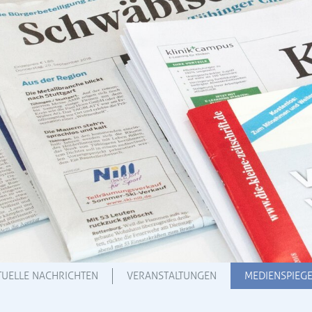
TUELLE NACHRICHTEN
VERANSTALTUNGEN
MEDIENSPIEGE