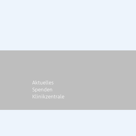
Aktuelles
Spenden
Klinikzentrale