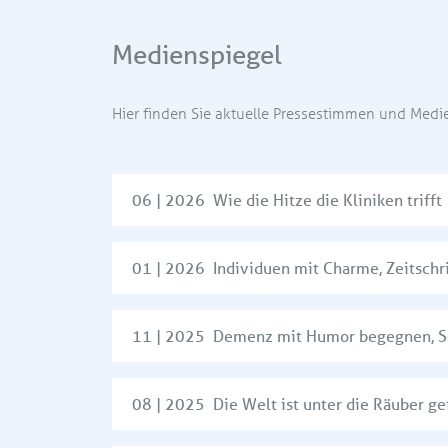
Medienspiegel
Hier finden Sie aktuelle Pressestimmen und Medien
06 | 2026 Wie die Hitze die Kliniken trifft
01 | 2026 Individuen mit Charme,
Zeitschr
11 | 2025 Demenz mit Humor begegnen,
S
08 | 2025 Die Welt ist unter die Räuber 